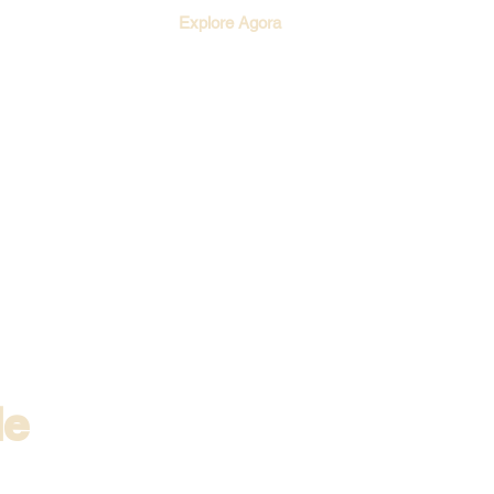
Explore Agora
de